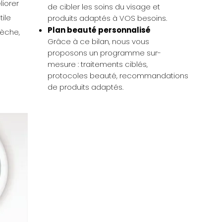
iorer
de cibler les soins du visage et
tile
produits adaptés à VOS besoins.
Plan beauté personnalisé
sèche,
Grâce à ce bilan, nous vous
proposons un programme sur-
mesure : traitements ciblés,
protocoles beauté, recommandations
de produits adaptés.