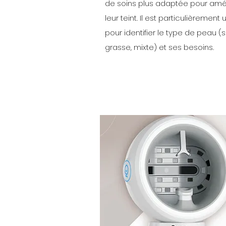
de soins plus adaptée pour amél
leur teint. Il est particulièrement u
pour identifier le type de peau (
grasse, mixte) et ses besoins.