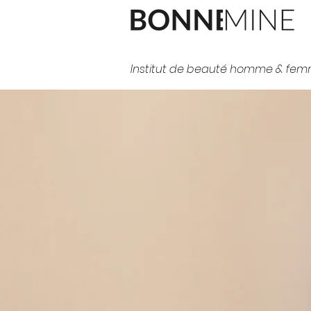
Institut de beauté homme & fem