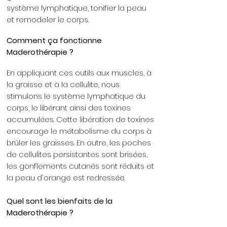
système lymphatique, tonifier la peau
et remodeler le corps.
Comment ça fonctionne
Maderothérapie ?
En appliquant ces outils aux muscles, à
la graisse et à la cellulite, nous
stimulons le système lymphatique du
corps, le libérant ainsi des toxines
accumulées. Cette libération de toxines
encourage le métabolisme du corps à
brûler les graisses. En outre, les poches
de cellulites persistantes sont brisées,
les gonflements cutanés sont réduits et
la peau d'orange est redressée.
Quel sont les bienfaits de la
Maderothérapie ?