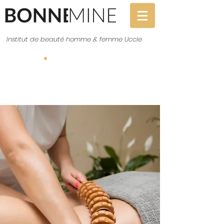
Institut de beauté homme & femme Uccle
Réservation