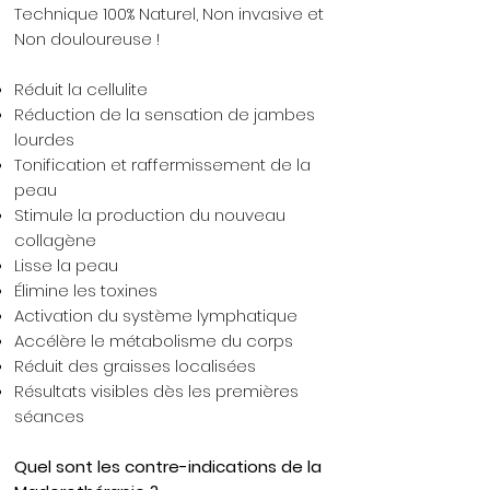
Technique 100% Naturel, Non invasive et
Non douloureuse !
Réduit la cellulite
Réduction de la sensation de jambes
lourdes
Tonification et raffermissement de la
peau
Stimule la production du nouveau
collagène
Lisse la peau
Élimine les toxines
Activation du système lymphatique
Accélère le métabolisme du corps
Réduit des graisses localisées
Résultats visibles dès les premières
séances
Quel sont les contre-indications de la