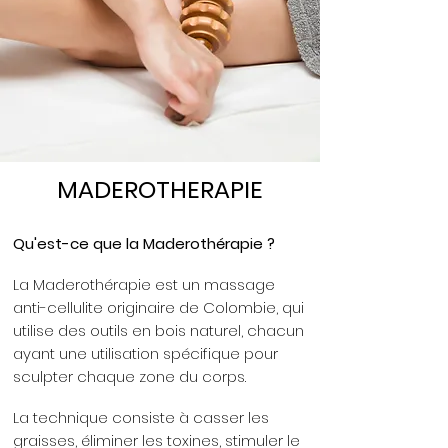
MADEROTHERAPIE
Qu'est-ce que la Maderothérapie ?
La Maderothérapie est un massage
anti-cellulite originaire de Colombie, qui
utilise des outils en bois naturel, chacun
ayant une utilisation spécifique pour
sculpter chaque zone du corps.
La technique consiste à casser les
graisses, éliminer les toxines, stimuler le