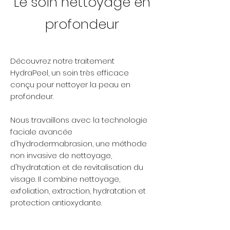
Le soin nettoyage en
profondeur
Découvrez notre traitement
HydraPeel, un soin très efficace
conçu pour nettoyer la peau en
profondeur.
Nous travaillons avec la technologie
faciale avancée
d'hydrodermabrasion, une méthode
non invasive de nettoyage,
d'hydratation et de revitalisation du
visage. Il combine nettoyage,
exfoliation, extraction, hydratation et
protection antioxydante.