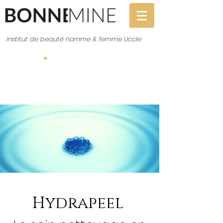
Institut de beauté homme & femme Uccle
Réservation
Hydrapeel