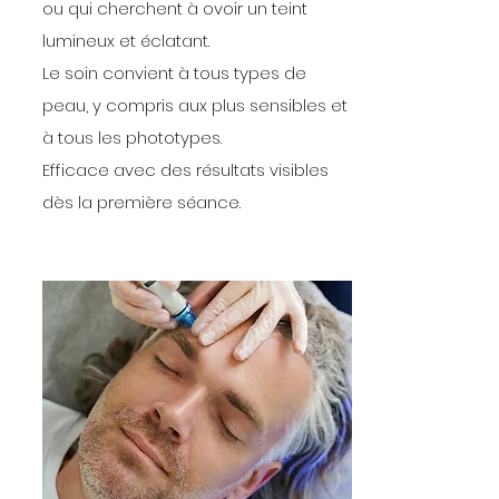
ou qui cherchent à ovoir un teint
lumineux et éclatant.
Le soin convient à tous types de
peau, y compris aux plus sensibles et
à tous les phototypes.
Efficace avec des résultats visibles
dès la première séance.