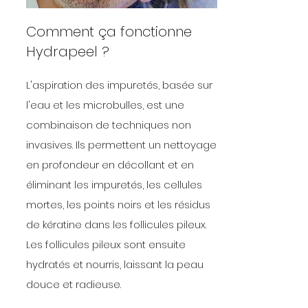
Comment ça fonctionne
Hydrapeel ?
L'aspiration des impuretés, basée sur
l'eau et les microbulles, est une
combinaison de techniques non
invasives. Ils permettent un nettoyage
en profondeur en décollant et en
éliminant les impuretés, les cellules
mortes, les points noirs et les résidus
de kératine dans les follicules pileux.
Les follicules pileux sont ensuite
hydratés et nourris, laissant la peau
douce et radieuse.