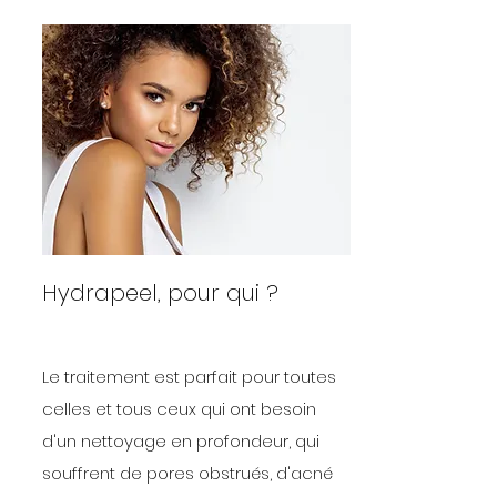
Hydrapeel, pour qui ?
Le traitement est parfait pour toutes
celles et tous ceux qui ont besoin
d'un nettoyage en profondeur, qui
souffrent de pores obstrués, d'acné