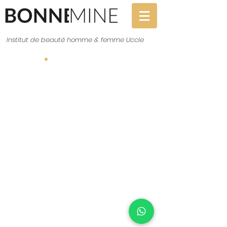
Institut de beauté homme & femme Uccle
Réservation
© Copyright