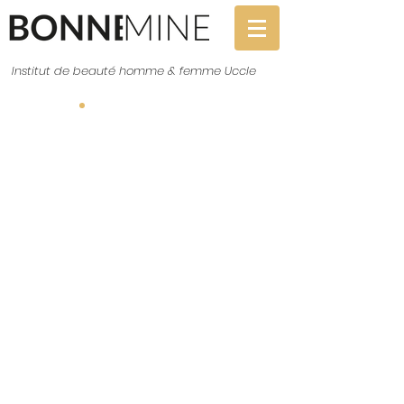
Institut de beauté homme & femme Uccle
Réservation